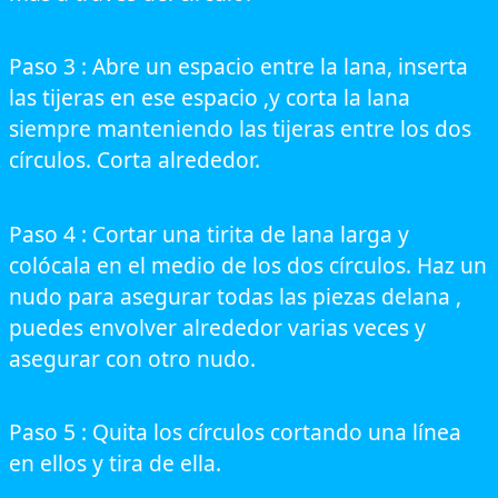
Paso 3 : Abre un espacio entre la lana, inserta
las tijeras en ese espacio ,y corta la lana
siempre manteniendo las tijeras entre los dos
círculos. Corta alrededor.
Paso 4 : Cortar una tirita de lana larga y
colócala en el medio de los dos círculos. Haz un
nudo para asegurar todas las piezas delana ,
puedes envolver alrededor varias veces y
asegurar con otro nudo.
Paso 5 : Quita los círculos cortando una línea
en ellos y tira de ella.