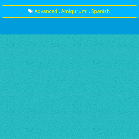
Advanced
,
Amigurumi
,
Spanish