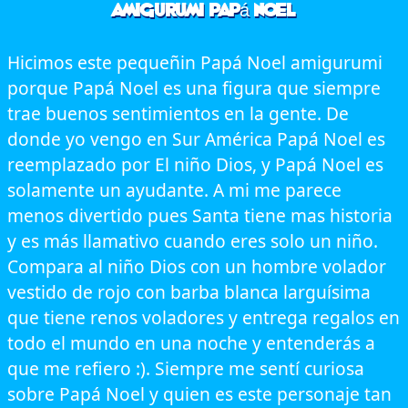
Amigurumi Papá Noel
Hicimos este pequeñin Papá Noel amigurumi
porque Papá Noel es una figura que siempre
trae buenos sentimientos en la gente. De
donde yo vengo en Sur América Papá Noel es
reemplazado por El niño Dios, y Papá Noel es
solamente un ayudante. A mi me parece
menos divertido pues Santa tiene mas historia
y es más llamativo cuando eres solo un niño.
Compara al niño Dios con un hombre volador
vestido de rojo con barba blanca larguísima
que tiene renos voladores y entrega regalos en
todo el mundo en una noche y entenderás a
que me refiero :). Siempre me sentí curiosa
sobre Papá Noel y quien es este personaje tan