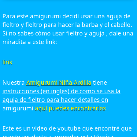
Para este amigurumi decidí usar una aguja de
fieltro y fieltro para hacer la barba y el cabello.
Si no sabes cómo usar fieltro y aguja , dale una
miradita a este link:
link
Nuestra
Amigurumi Niña Ardilla
tiene
instrucciones (en ingles) de como se usa la
aguja de fieltro para hacer detalles en
amigurumi
aquí puedes encontrarlas
Este es un video de youtube que encontré que
puede ayudarte a aprender esta técnica