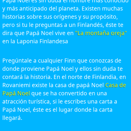
Papá Noel es sin duda el hombre mas conocido
y más anticipado del planeta. Existen muchas
historias sobre sus orígenes y su propósito,
pero si tu le preguntas a un Finlandés, éste te
dira que Papá Noel vive en
"La montaña oreja"
en la Laponia Finlandesa
Pregúntale a cualquier Finn que conozcas de
donde proviene Papá Noel y ellos sin duda te
contará la historia. En el norte de Finlandia, en
Rovaniemi existe la casa de papá Noel
Casa de
Papá Noel
que se ha convertido en una
atracción turística, si le escribes una carta a
Papá Noel, éste es el lugar donde la carta
llegará.