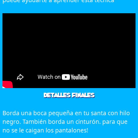
Detalles finales
Borda una boca pequeña en tu santa con hilo
negro. También borda un cinturón. para que
no se le caigan los pantalones!