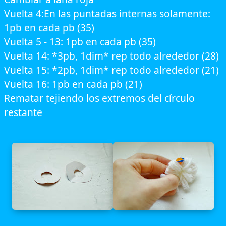
Vuelta 4:En las puntadas internas solamente:
1pb en cada pb (35)
Vuelta 5 - 13: 1pb en cada pb (35)
Vuelta 14: *3pb, 1dim* rep todo alrededor (28)
Vuelta 15: *2pb, 1dim* rep todo alrededor (21)
Vuelta 16: 1pb en cada pb (21)
Rematar tejiendo los extremos del círculo
restante