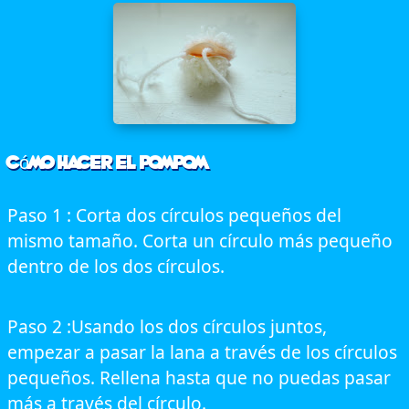
Cómo hacer el pompom
Paso 1 : Corta dos círculos pequeños del
mismo tamaño. Corta un círculo más pequeño
dentro de los dos círculos.
Paso 2 :Usando los dos círculos juntos,
empezar a pasar la lana a través de los círculos
pequeños. Rellena hasta que no puedas pasar
más a través del círculo.