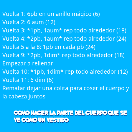
Vuelta 1: 6pb en un anillo mágico (6)
Vuelta 2: 6 aum (12)
Vuelta 3: *1pb, 1aum* rep todo alrededor (18)
Vuelta 4: *2pb, 1aum* rep todo alrededor (24)
Vuelta 5 a la 8: 1pb en cada pb (24)
Vuelta 9: *2pb, 1dim* rep todo alrededor (18)
Empezar a rellenar
Vuelta 10: *1pb, 1dim* rep todo alrededor (12)
Vuelta 11: 6 dim (6)
Rematar dejar una colita para coser el cuerpo y
la cabeza juntos
Como hacer la parte del cuerpo que se
ve como un vestido