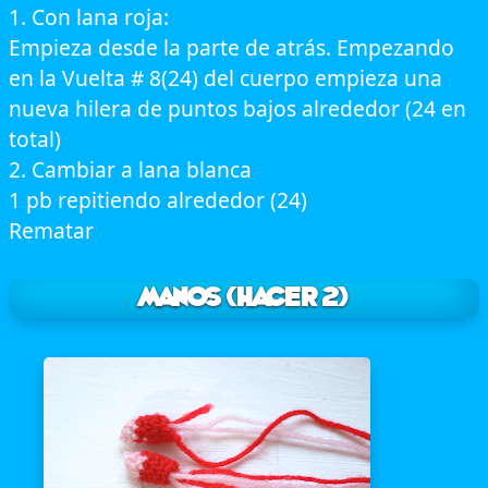
1. Con lana roja:
Empieza desde la parte de atrás. Empezando
en la Vuelta # 8(24) del cuerpo empieza una
nueva hilera de puntos bajos alrededor (24 en
total)
2. Cambiar a lana blanca
1 pb repitiendo alrededor (24)
Rematar
Manos (Hacer 2)